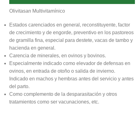
Olivitasan Multivitamínico
Estados carenciados en general, reconstituyente, factor
de crecimiento y de engorde, preventivo en los pastoreos
de gramilla fina, especial para destete, vacas de tambo y
hacienda en general.
Carencia de minerales, en ovinos y bovinos.
Especialmente indicado como elevador de defensas en
ovinos, en entrada de otoño o salida de invierno.
Indicado en machos y hembras antes del servicio y antes
del parto.
Como complemento de la desparasitación y otros
tratamientos como ser vacunaciones, etc.