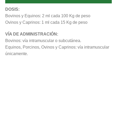
DOSIS:
Bovinos y Equinos: 2 ml cada 100 Kg de peso
Ovinos y Caprinos: 1 ml cada 15 Kg de peso
VÍA DE ADMINISTRACIÓN:
Bovinos: vía intramuscular o subcutánea.
Equinos, Porcinos, Ovinos y Caprinos: vía intramuscular
únicamente.