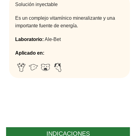
Solución inyectable
Es un complejo vitamínico mineralizante y una
importante fuente de energía.
Laboratorio:
Ale-Bet
Aplicado en:
INDICACIONES