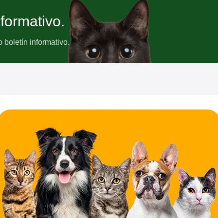
nformativo.
boletín informativo.