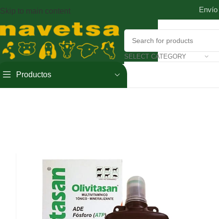
Envío
Skip to main content
SELECT CATEGORY
Productos