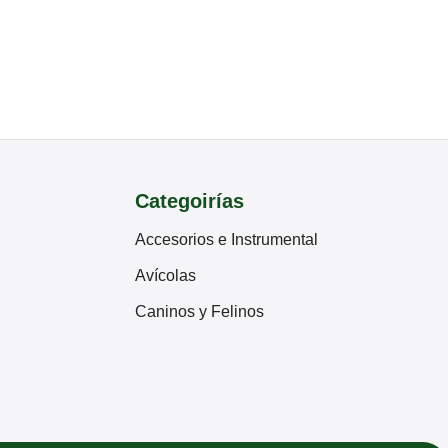
Categoirías
Accesorios e Instrumental
Avícolas
Caninos y Felinos