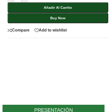
Añadir Al Carrito
Buy Now
Compare
Add to wishlist
PRESENTACIÓN