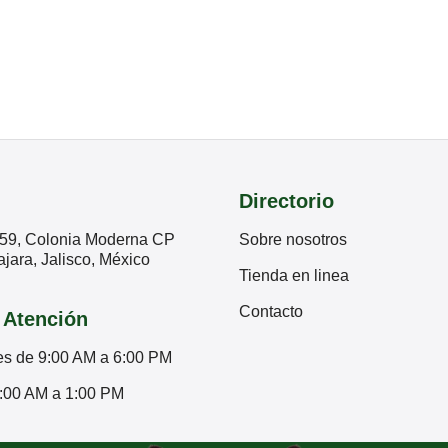
Directorio
59, Colonia Moderna CP
Sobre nosotros
jara, Jalisco, México
Tienda en linea
Contacto
 Atención
es de 9:00 AM a 6:00 PM
:00 AM a 1:00 PM