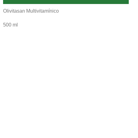
Olivitasan Multivitamínico
500 ml