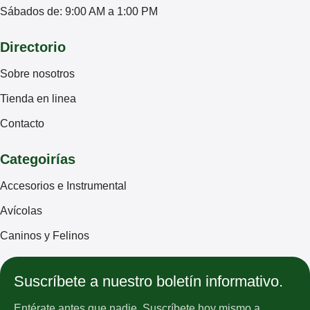
Sábados de: 9:00 AM a 1:00 PM
Directorio
Sobre nosotros
Tienda en linea
Contacto
Categoirías
Accesorios e Instrumental
Avícolas
Caninos y Felinos
Suscríbete a nuestro boletín informativo.
Entérate antes que nadie. Suscríbete hoy mismo a