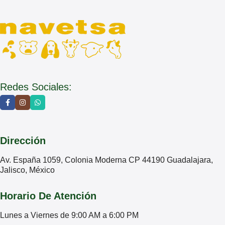
Redes Sociales:
Dirección
Av. España 1059, Colonia Moderna CP 44190 Guadalajara,
Jalisco, México
Horario De Atención
Lunes a Viernes de 9:00 AM a 6:00 PM