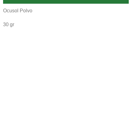
Ocusol Polvo
30 gr