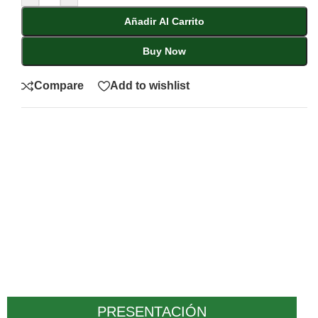
Añadir Al Carrito
Buy Now
Compare
Add to wishlist
PRESENTACIÓN