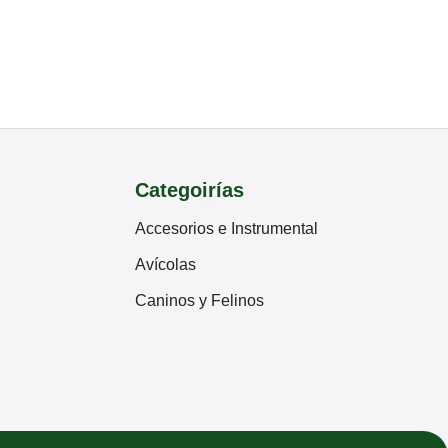
Categoirías
Accesorios e Instrumental
Avícolas
Caninos y Felinos