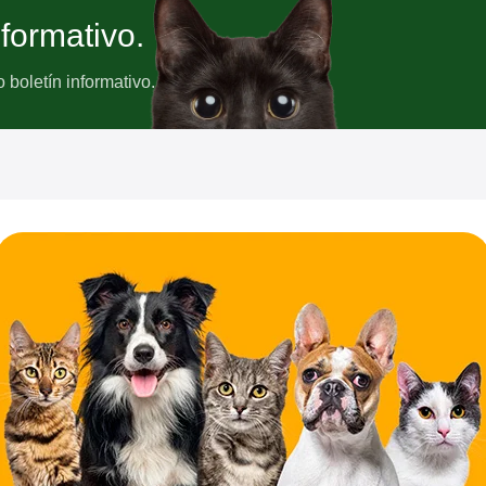
nformativo.
boletín informativo.