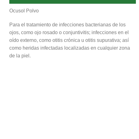
Ocusol Polvo
Para el tratamiento de infecciones bacterianas de los
ojos, como ojo rosado o conjuntivitis; infecciones en el
oído externo, como otitis crónica u otitis supurativa; así
como heridas infectadas localizadas en cualquier zona
de la piel.