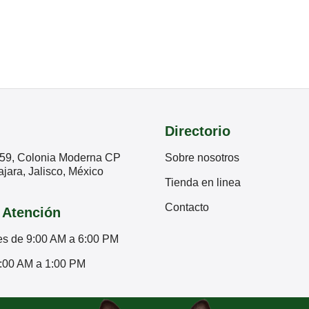
Directorio
59, Colonia Moderna CP
Sobre nosotros
jara, Jalisco, México
Tienda en linea
Contacto
 Atención
es de 9:00 AM a 6:00 PM
:00 AM a 1:00 PM