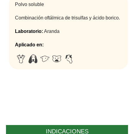
Polvo soluble
Combinación oftálmica de trisulfas y ácido borico.
Laboratorio:
Aranda
Aplicado en:
INDICACIONES