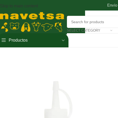
Envío
Skip to main content
SELECT CATEGORY
Productos