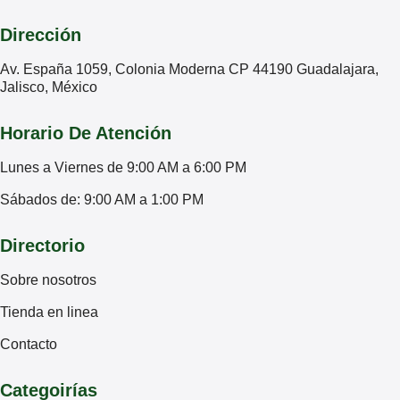
Dirección
Av. España 1059, Colonia Moderna CP 44190 Guadalajara,
Jalisco, México
Horario De Atención
Lunes a Viernes de 9:00 AM a 6:00 PM
Sábados de: 9:00 AM a 1:00 PM
Directorio
Sobre nosotros
Tienda en linea
Contacto
Categoirías