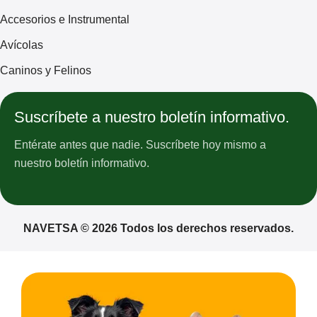
Accesorios e Instrumental
Avícolas
Caninos y Felinos
Suscríbete a nuestro boletín informativo.
Entérate antes que nadie. Suscríbete hoy mismo a
nuestro boletín informativo.
NAVETSA © 2026 Todos los derechos reservados.