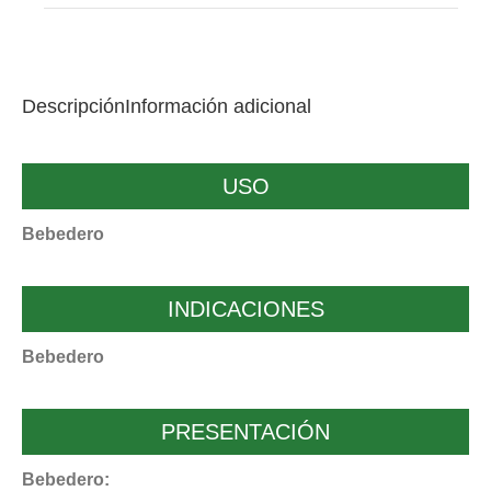
Descripción
Información adicional
USO
Bebedero
INDICACIONES
Bebedero
PRESENTACIÓN
Bebedero: