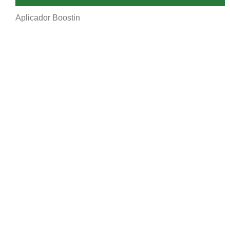
Aplicador Boostin