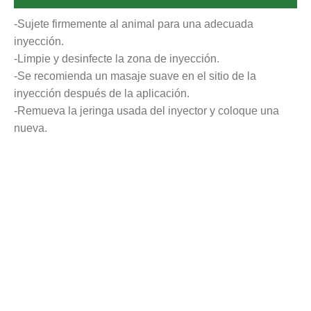
-Sujete firmemente al animal para una adecuada
inyección.
-Limpie y desinfecte la zona de inyección.
-Se recomienda un masaje suave en el sitio de la
inyección después de la aplicación.
-Remueva la jeringa usada del inyector y coloque una
nueva.