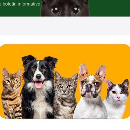
boletín informativo.