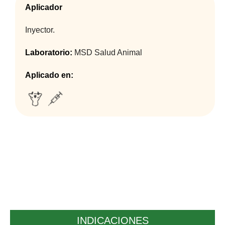
Aplicador
Inyector.
Laboratorio:
MSD Salud Animal
Aplicado en:
INDICACIONES