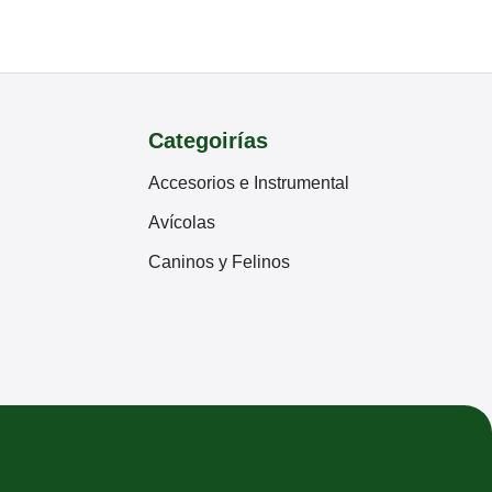
Categoirías
Accesorios e Instrumental
Avícolas
Caninos y Felinos