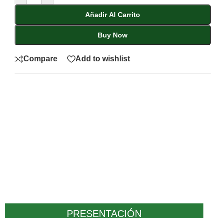
Añadir Al Carrito
Buy Now
Compare
Add to wishlist
PRESENTACIÓN