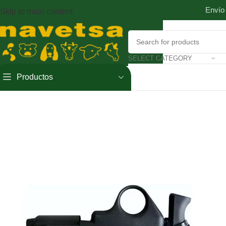
Envío
Skip to main content
SELECT CATEGORY
Productos