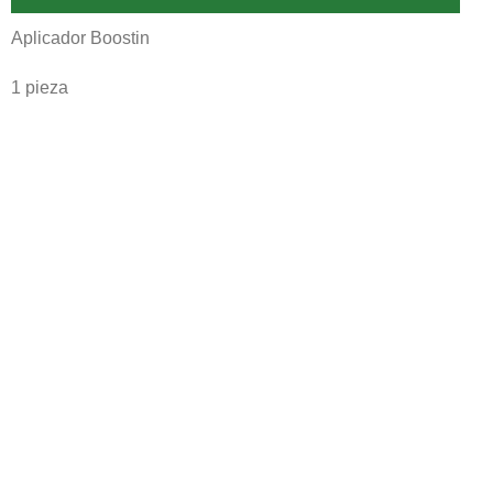
Aplicador Boostin
1 pieza