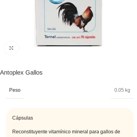
Click to enlarge
Antoplex Gallos
Peso
0.05 kg
Cápsulas
Reconstituyente vitamínico mineral para gallos de