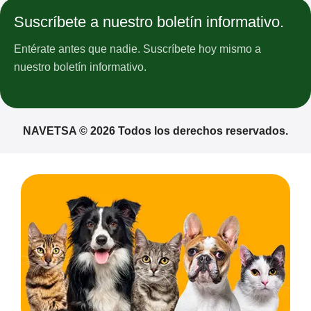
Suscríbete a nuestro boletín informativo.
Entérate antes que nadie. Suscríbete hoy mismo a
nuestro boletín informativo.
NAVETSA © 2026 Todos los derechos reservados.