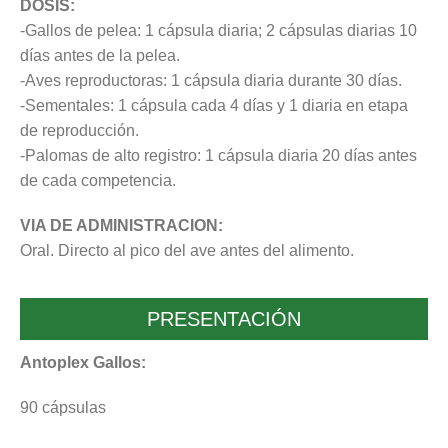
DOSIS:
-Gallos de pelea: 1 cápsula diaria; 2 cápsulas diarias 10
días antes de la pelea.
-Aves reproductoras: 1 cápsula diaria durante 30 días.
-Sementales: 1 cápsula cada 4 días y 1 diaria en etapa
de reproducción.
-Palomas de alto registro: 1 cápsula diaria 20 días antes
de cada competencia.
VIA DE ADMINISTRACION:
Oral. Directo al pico del ave antes del alimento.
PRESENTACIÓN
Antoplex Gallos:
90 cápsulas