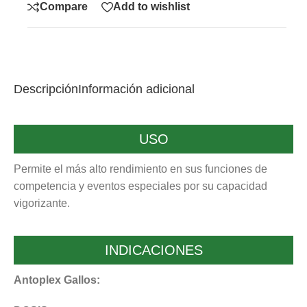
Compare
Add to wishlist
Descripción
Información adicional
USO
Permite el más alto rendimiento en sus funciones de
competencia y eventos especiales por su capacidad
vigorizante.
INDICACIONES
Antoplex Gallos: