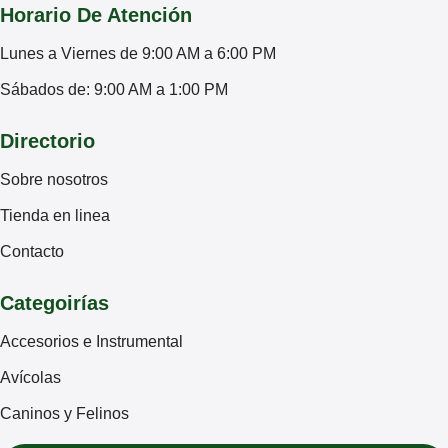
Horario De Atención
Lunes a Viernes de 9:00 AM a 6:00 PM
Sábados de: 9:00 AM a 1:00 PM
Directorio
Sobre nosotros
Tienda en linea
Contacto
Categoirías
Accesorios e Instrumental
Avícolas
Caninos y Felinos