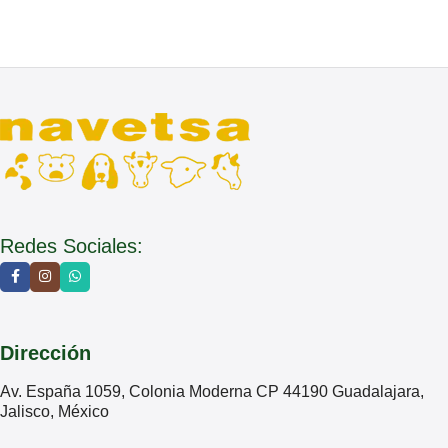
Redes Sociales:
Dirección
Av. España 1059, Colonia Moderna CP 44190 Guadalajara,
Jalisco, México