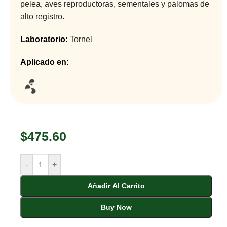
pelea, aves reproductoras, sementales y palomas de
alto registro.
Laboratorio:
Tornel
Aplicado en:
$
475.60
-
+
Añadir Al Carrito
Buy Now