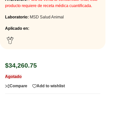
producto requiere de receta médica cuantificada.
Laboratorio:
MSD Salud Animal
Aplicado en:
$
34,260.75
Agotado
Compare
Add to wishlist