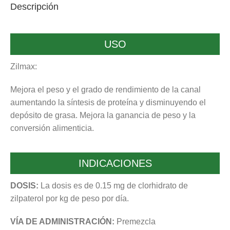
Descripción
USO
Zilmax:
Mejora el peso y el grado de rendimiento de la canal
aumentando la síntesis de proteína y disminuyendo el
depósito de grasa. Mejora la ganancia de peso y la
conversión alimenticia.
INDICACIONES
DOSIS:
La dosis es de 0.15 mg de clorhidrato de
zilpaterol por kg de peso por día.
VÍA DE ADMINISTRACIÓN:
Premezcla