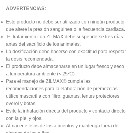
ADVERTENCIAS:
Este producto no debe ser utilizado con ningún producto
que altere la presión sanguínea o la frecuencia cardiaca.
El tratamiento con ZILMAX debe suspenderse tres días
antes del sacrificio de los animales.
La dosificación debe hacerse con exactitud para respetar
la dosis recomendada.
El producto debe almacenarse en un lugar fresco y seco
a temperatura ambiente (< 25ºC).
Para el manejo de ZILMAX® cumpla las
recomendaciones para la elaboración de premezclas:
utilice mascarilla con filtro, guantes, lentes protectores,
overol y botas.
Evite la inhalación directa del producto y contacto directo
con la piel y ojos.
Almacene lejos de los alimentos y mantenga fuera del