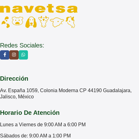
Redes Sociales:
Dirección
Av. España 1059, Colonia Moderna CP 44190 Guadalajara,
Jalisco, México
Horario De Atención
Lunes a Viernes de 9:00 AM a 6:00 PM
Sábados de: 9:00 AM a 1:00 PM