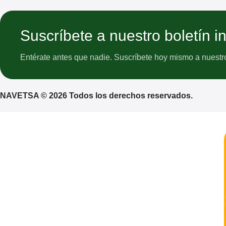
Suscríbete a nuestro boletín i
Entérate antes que nadie. Suscríbete hoy mismo a nuestro 
NAVETSA © 2026 Todos los derechos reservados.