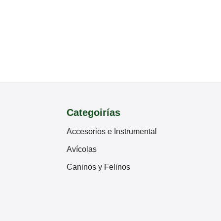
Categoirías
Accesorios e Instrumental
Avícolas
Caninos y Felinos