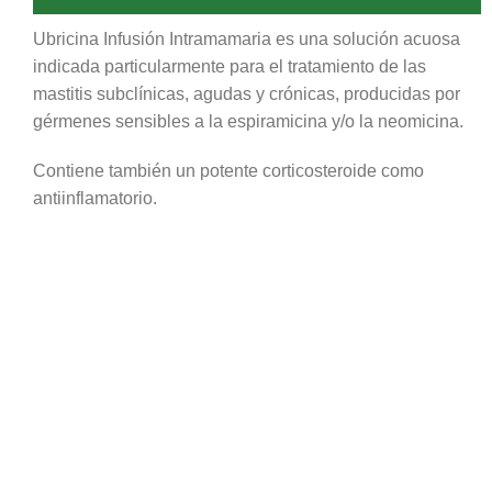
Ubricina Infusión Intramamaria es una solución acuosa
indicada particularmente para el tratamiento de las
mastitis subclínicas, agudas y crónicas, producidas por
gérmenes sensibles a la espiramicina y/o la neomicina.
Contiene también un potente corticosteroide como
antiinflamatorio.