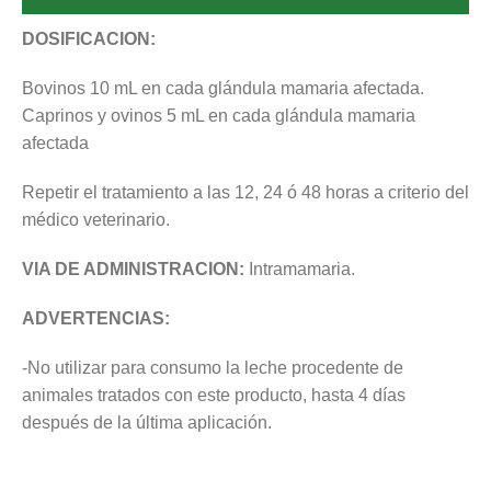
DOSIFICACION:
Bovinos 10 mL en cada glándula mamaria afectada.
Caprinos y ovinos 5 mL en cada glándula mamaria
afectada
Repetir el tratamiento a las 12, 24 ó 48 horas a criterio del
médico veterinario.
VIA DE ADMINISTRACION:
Intramamaria.
ADVERTENCIAS:
-No utilizar para consumo la leche procedente de
animales tratados con este producto, hasta 4 días
después de la última aplicación.