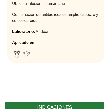
Ubricina Infusión Intramamaria
Combinación de antibióticos de amplio espectro y
corticosteroide.
Laboratorio:
Andoci
Aplicado en:
INDICACIONES