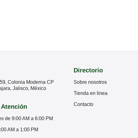
Directorio
59, Colonia Moderna CP
Sobre nosotros
jara, Jalisco, México
Tienda en linea
Contacto
 Atención
es de 9:00 AM a 6:00 PM
:00 AM a 1:00 PM