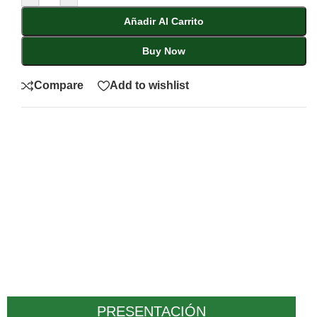
Añadir Al Carrito
Buy Now
Compare
Add to wishlist
PRESENTACIÓN