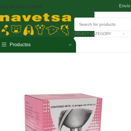
Envío
Skip to main content
SELECT CATEGORY
Productos