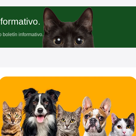
nformativo.
boletín informativo.