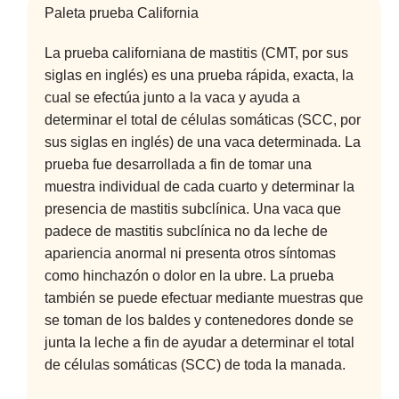
Paleta prueba California
La prueba californiana de mastitis (CMT, por sus
siglas en inglés) es una prueba rápida, exacta, la
cual se efectúa junto a la vaca y ayuda a
determinar el total de células somáticas (SCC, por
sus siglas en inglés) de una vaca determinada. La
prueba fue desarrollada a fin de tomar una
muestra individual de cada cuarto y determinar la
presencia de mastitis subclínica. Una vaca que
padece de mastitis subclínica no da leche de
apariencia anormal ni presenta otros síntomas
como hinchazón o dolor en la ubre. La prueba
también se puede efectuar mediante muestras que
se toman de los baldes y contenedores donde se
junta la leche a fin de ayudar a determinar el total
de células somáticas (SCC) de toda la manada.