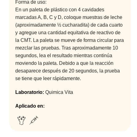
Forma de uso:
En un paleta de plástico con 4 cavidades
marcadas A, B, C y D, coloque muestras de leche
(aproximadamente ½ cucharadita) de cada cuarto
y agregue una cantidad equitativa de reactivo de
la CMT. La paleta se mueve de forma circular para
mezclar las pruebas. Tras aproximadamente 10
segundos, lea el resultado mientras continúa
moviendo la paleta. Debido a que la reacción
desaparece después de 20 segundos, la prueba
se tiene que leer rápidamente.
Laboratorio:
Quimica Vita
Aplicado en: