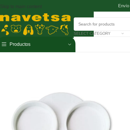
Envío
Skip to main content
SELECT CATEGORY
Productos