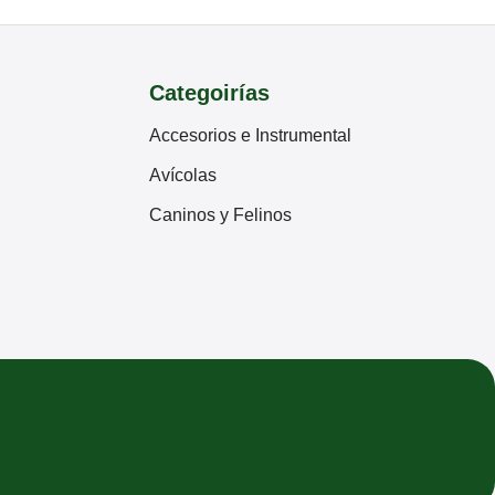
Categoirías
Accesorios e Instrumental
Avícolas
Caninos y Felinos