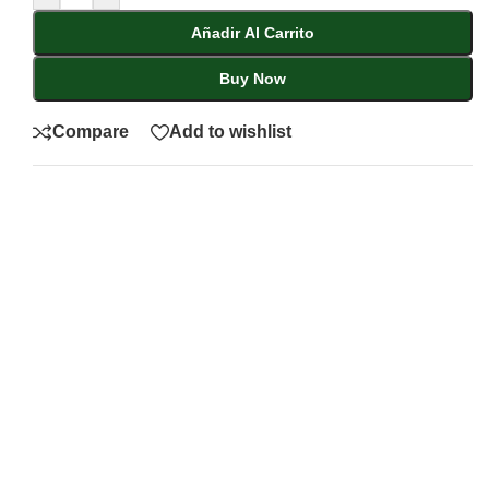
Añadir Al Carrito
Buy Now
Compare
Add to wishlist