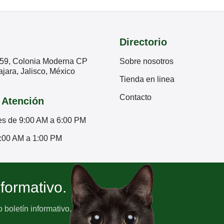
Directorio
59, Colonia Moderna CP
Sobre nosotros
jara, Jalisco, México
Tienda en linea
Contacto
 Atención
es de 9:00 AM a 6:00 PM
:00 AM a 1:00 PM
nformativo.
boletín informativo.