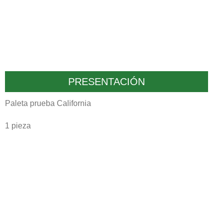
PRESENTACIÓN
Paleta prueba California
1 pieza