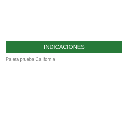
INDICACIONES
Paleta prueba California