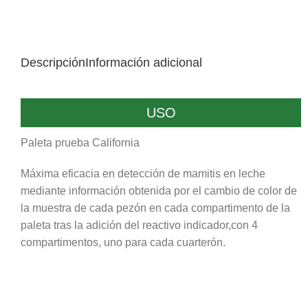
Descripción
Información adicional
USO
Paleta prueba California
Máxima eficacia en detección de mamitis en leche
mediante información obtenida por el cambio de color de
la muestra de cada pezón en cada compartimento de la
paleta tras la adición del reactivo indicador,con 4
compartimentos, uno para cada cuarterón.