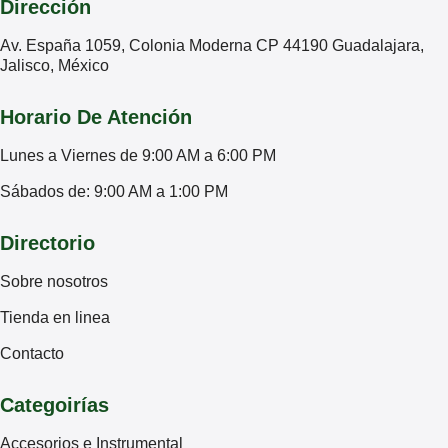
Dirección
Av. España 1059, Colonia Moderna CP 44190 Guadalajara,
Jalisco, México
Horario De Atención
Lunes a Viernes de 9:00 AM a 6:00 PM
Sábados de: 9:00 AM a 1:00 PM
Directorio
Sobre nosotros
Tienda en linea
Contacto
Categoirías
Accesorios e Instrumental