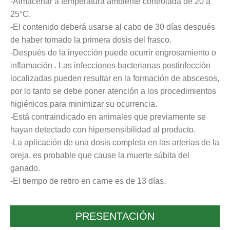
-Almacenar a temperatura ambiente controlada de 20 a
25°C.
-El contenido deberá usarse al cabo de 30 días después
de haber tomado la primera dosis del frasco.
-Después de la inyección puede ocurrir engrosamiento o
inflamación . Las infecciones bacterianas postinfección
localizadas pueden resultar en la formación de abscesos,
por lo tanto se debe poner atención a los procedimientos
higiénicos para minimizar su ocurrencia.
-Está contraindicado en animales que previamente se
hayan detectado con hipersensibilidad al producto.
-La aplicación de una dosis completa en las arterias de la
oreja, es probable que cause la muerte súbita del
ganado.
-El tiempo de retiro en carne es de 13 días.
PRESENTACIÓN