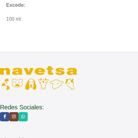
Excede:
100 ml
Redes Sociales: