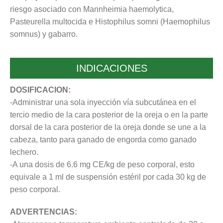
riesgo asociado con Mannheimia haemolytica,
Pasteurella multocida e Histophilus somni (Haemophilus
somnus) y gabarro.
INDICACIONES
DOSIFICACION:
-Administrar una sola inyección vía subcutánea en el
tercio medio de la cara posterior de la oreja o en la parte
dorsal de la cara posterior de la oreja donde se une a la
cabeza, tanto para ganado de engorda como ganado
lechero.
-A una dosis de 6.6 mg CE/kg de peso corporal, esto
equivale a 1 ml de suspensión estéril por cada 30 kg de
peso corporal.
ADVERTENCIAS: