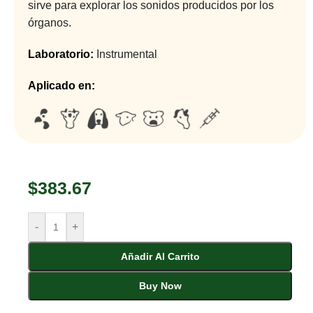
sirve para explorar los sonidos producidos por los
órganos.
Laboratorio:
Instrumental
Aplicado en:
$
383.67
-
+
Añadir Al Carrito
Buy Now