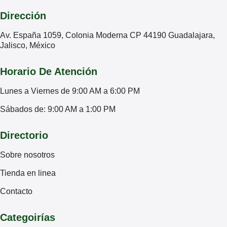
Dirección
Av. España 1059, Colonia Moderna CP 44190 Guadalajara,
Jalisco, México
Horario De Atención
Lunes a Viernes de 9:00 AM a 6:00 PM
Sábados de: 9:00 AM a 1:00 PM
Directorio
Sobre nosotros
Tienda en linea
Contacto
Categoirías