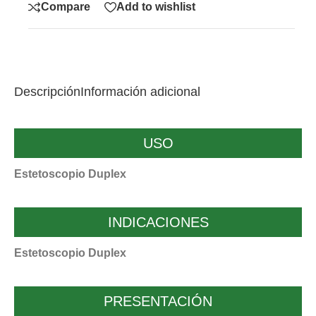
Compare
Add to wishlist
Descripción
Información adicional
USO
Estetoscopio Duplex
INDICACIONES
Estetoscopio Duplex
PRESENTACIÓN