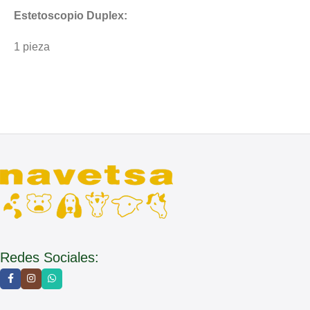
Estetoscopio Duplex:
1 pieza
Redes Sociales: