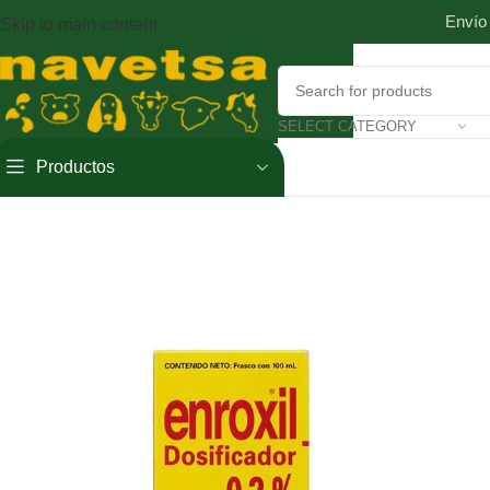
Envío
Skip to main content
SELECT CATEGORY
Productos