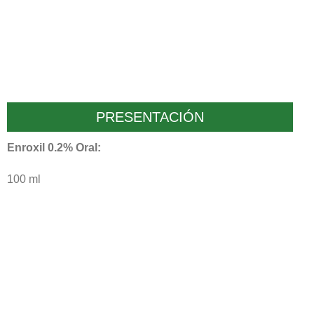
PRESENTACIÓN
Enroxil 0.2% Oral:
100 ml