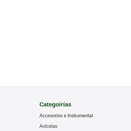
Categoirías
Accesorios e Instrumental
Avícolas