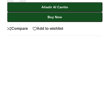
Añadir Al Carrito
Buy Now
Compare
Add to wishlist