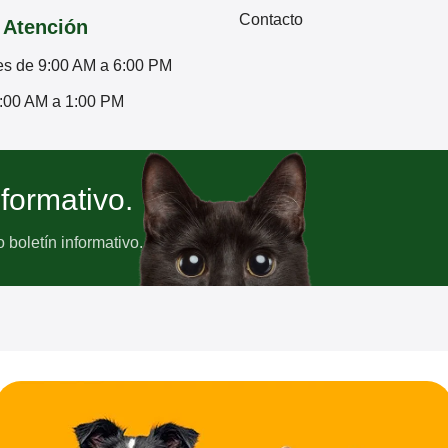
Contacto
 Atención
es de 9:00 AM a 6:00 PM
:00 AM a 1:00 PM
nformativo.
boletín informativo.