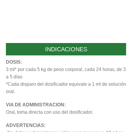
INDICACIONES
DOSIS:
3 ml* por cada 5 kg de peso corporal, cada 24 horas, de 3
a 5 días
*Cada disparo del dosificador equivale a 1 ml de solución
oral.
VIA DE ADMINISTRACION:
Oral, toma directa con uso del dosificador.
ADVERTENCIAS: