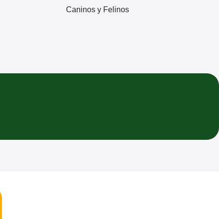
Caninos y Felinos