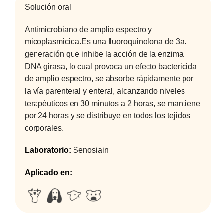
Solución oral
Antimicrobiano de amplio espectro y
micoplasmicida.Es una fluoroquinolona de 3a.
generación que inhibe la acción de la enzima
DNA girasa, lo cual provoca un efecto bactericida
de amplio espectro, se absorbe rápidamente por
la vía parenteral y enteral, alcanzando niveles
terapéuticos en 30 minutos a 2 horas, se mantiene
por 24 horas y se distribuye en todos los tejidos
corporales.
Laboratorio:
Senosiain
Aplicado en: