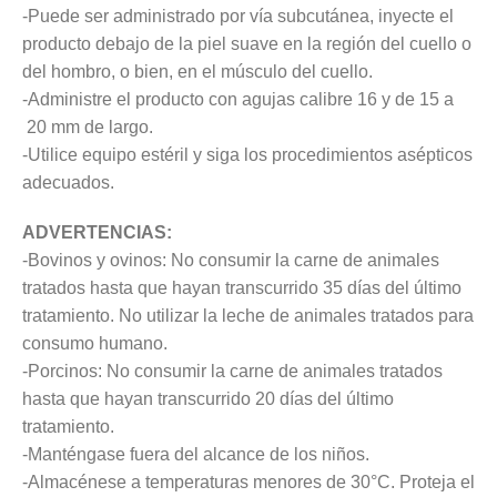
-Puede ser administrado por vía subcutánea, inyecte el
producto debajo de la piel suave en la región del cuello o
del hombro, o bien, en el músculo del cuello.
-Administre el producto con agujas calibre 16 y de 15 a
20 mm de largo.
-Utilice equipo estéril y siga los procedimientos asépticos
adecuados.
ADVERTENCIAS:
-Bovinos y ovinos: No consumir la carne de animales
tratados hasta que hayan transcurrido 35 días del último
tratamiento. No utilizar la leche de animales tratados para
consumo humano.
-Porcinos: No consumir la carne de animales tratados
hasta que hayan transcurrido 20 días del último
tratamiento.
-Manténgase fuera del alcance de los niños.
-Almacénese a temperaturas menores de 30°C. Proteja el