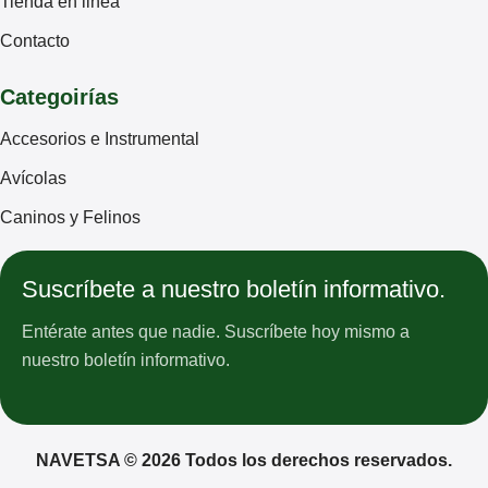
Tienda en linea
Contacto
Categoirías
Accesorios e Instrumental
Avícolas
Caninos y Felinos
Suscríbete a nuestro boletín informativo.
Entérate antes que nadie. Suscríbete hoy mismo a
nuestro boletín informativo.
NAVETSA © 2026 Todos los derechos reservados.