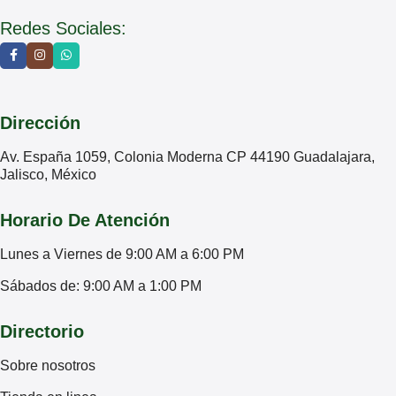
Redes Sociales:
Dirección
Av. España 1059, Colonia Moderna CP 44190 Guadalajara,
Jalisco, México
Horario De Atención
Lunes a Viernes de 9:00 AM a 6:00 PM
Sábados de: 9:00 AM a 1:00 PM
Directorio
Sobre nosotros