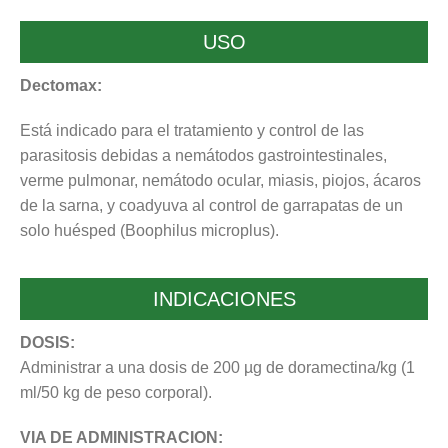
USO
Dectomax:
Está indicado para el tratamiento y control de las
parasitosis debidas a nemátodos gastrointestinales,
verme pulmonar, nemátodo ocular, miasis, piojos, ácaros
de la sarna, y coadyuva al control de garrapatas de un
solo huésped (Boophilus microplus).
INDICACIONES
DOSIS:
Administrar a una dosis de 200 µg de doramectina/kg (1
ml/50 kg de peso corporal).
VIA DE ADMINISTRACION: