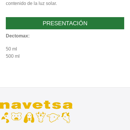
contenido de la luz solar.
PRESENTACIÓN
Dectomax:
50 ml
500 ml