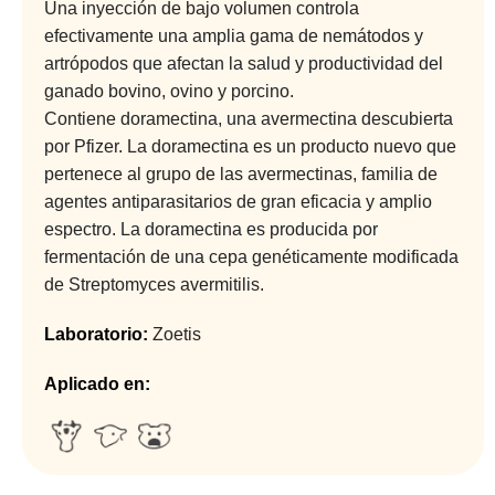
Una inyección de bajo volumen controla
efectivamente una amplia gama de nemátodos y
artrópodos que afectan la salud y productividad del
ganado bovino, ovino y porcino.
Contiene doramectina, una avermectina descubierta
por Pfizer. La doramectina es un producto nuevo que
pertenece al grupo de las avermectinas, familia de
agentes antiparasitarios de gran eficacia y amplio
espectro. La doramectina es producida por
fermentación de una cepa genéticamente modificada
de Streptomyces avermitilis.
Laboratorio:
Zoetis
Aplicado en: