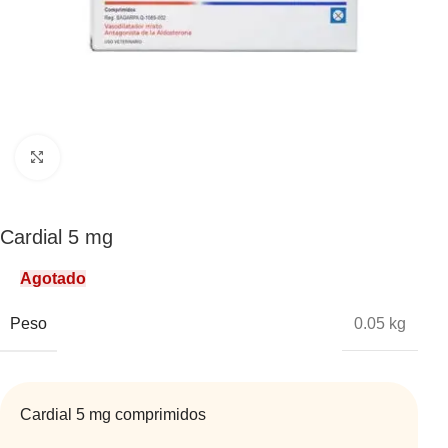
Click to enlarge
Cardial 5 mg
Agotado
Peso
0.05 kg
Cardial 5 mg comprimidos