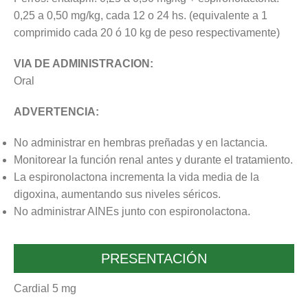
0,25 a 0,50 mg/kg, cada 12 o 24 hs. (equivalente a 1
comprimido cada 20 ó 10 kg de peso respectivamente)
VIA DE ADMINISTRACION:
Oral
ADVERTENCIA:
No administrar en hembras preñadas y en lactancia.
Monitorear la función renal antes y durante el tratamiento.
La espironolactona incrementa la vida media de la
digoxina, aumentando sus niveles séricos.
No administrar AINEs junto con espironolactona.
PRESENTACIÓN
Cardial 5 mg