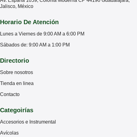
Av. España 1059, Colonia Moderna CP 44190 Guadalajara,
Jalisco, México
Horario De Atención
Lunes a Viernes de 9:00 AM a 6:00 PM
Sábados de: 9:00 AM a 1:00 PM
Directorio
Sobre nosotros
Tienda en linea
Contacto
Categoirías
Accesorios e Instrumental
Avícolas