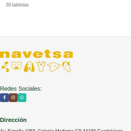
30 tabletas
Redes Sociales:
Dirección