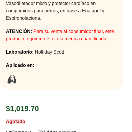
Vasodilatador mixto y protector cardíaco en
comprimidos para perros, en base a Enalapril y
Espironolactona.
ATENCIÓN:
Para su venta al consumidor final, este
producto requiere de receta médica cuantificada.
Laboratorio:
Holliday Scott
Aplicado en:
$
1,019.70
Agotado