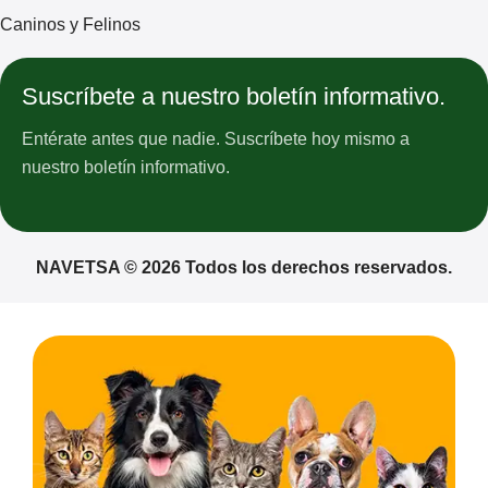
Caninos y Felinos
Suscríbete a nuestro boletín informativo.
Entérate antes que nadie. Suscríbete hoy mismo a
nuestro boletín informativo.
NAVETSA © 2026 Todos los derechos reservados.