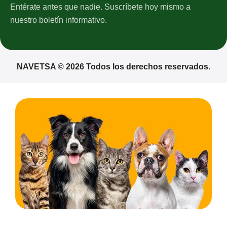
Entérate antes que nadie. Suscríbete hoy mismo a
nuestro boletín informativo.
NAVETSA © 2026 Todos los derechos reservados.