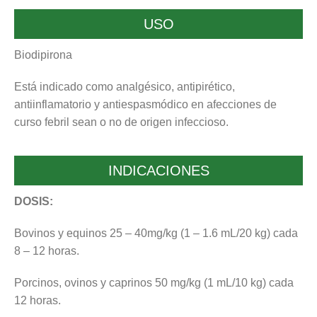
USO
Biodipirona
Está indicado como analgésico, antipirético,
antiinflamatorio y antiespasmódico en afecciones de
curso febril sean o no de origen infeccioso.
INDICACIONES
DOSIS:
Bovinos y equinos 25 – 40mg/kg (1 – 1.6 mL/20 kg) cada
8 – 12 horas.
Porcinos, ovinos y caprinos 50 mg/kg (1 mL/10 kg) cada
12 horas.