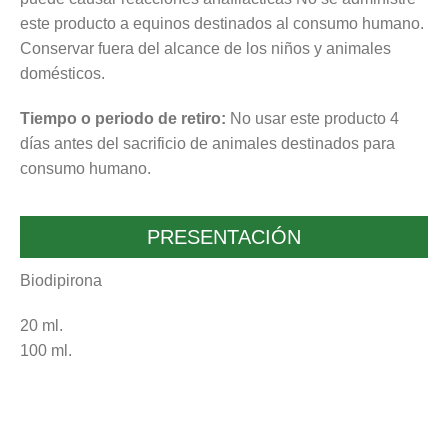
este producto a equinos destinados al consumo humano.
Conservar fuera del alcance de los niños y animales
domésticos.
Tiempo o periodo de retiro:
No usar este producto 4
días antes del sacrificio de animales destinados para
consumo humano.
PRESENTACIÓN
Biodipirona
20 ml.
100 ml.