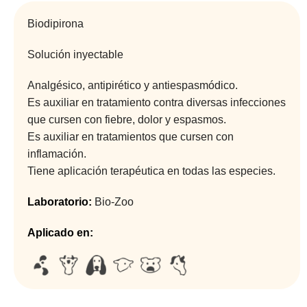
Biodipirona
Solución inyectable
Analgésico, antipirético y antiespasmódico.
Es auxiliar en tratamiento contra diversas infecciones
que cursen con fiebre, dolor y espasmos.
Es auxiliar en tratamientos que cursen con
inflamación.
Tiene aplicación terapéutica en todas las especies.
Laboratorio:
Bio-Zoo
Aplicado en: