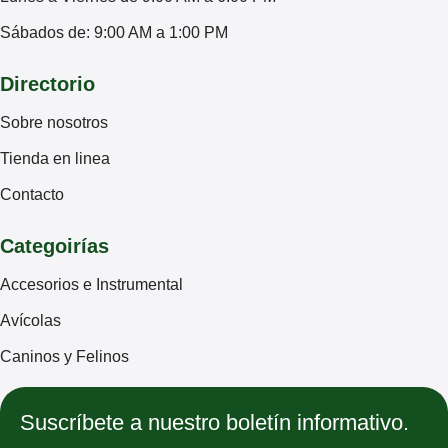
Sábados de: 9:00 AM a 1:00 PM
Directorio
Sobre nosotros
Tienda en linea
Contacto
Categoirías
Accesorios e Instrumental
Avícolas
Caninos y Felinos
Suscríbete a nuestro boletín informativo.