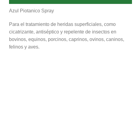
Azul Piotanico Spray
Para el tratamiento de heridas superficiales, como
cicatrizante, antiséptico y repelente de insectos en
bovinos, equinos, porcinos, caprinos, ovinos, caninos,
felinos y aves.