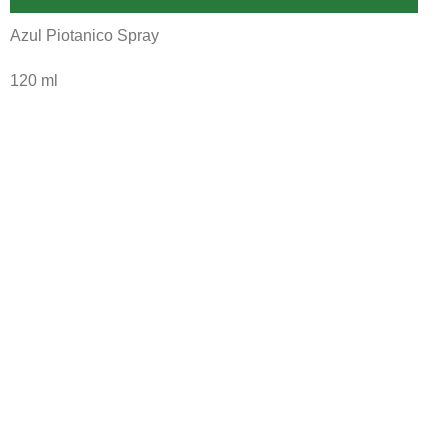
Azul Piotanico Spray
120 ml