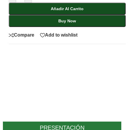
Añadir Al Carrito
Buy Now
Compare
Add to wishlist
PRESENTACIÓN