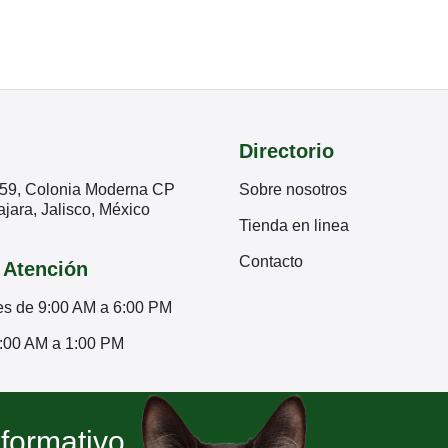
Directorio
59, Colonia Moderna CP
Sobre nosotros
jara, Jalisco, México
Tienda en linea
Contacto
 Atención
es de 9:00 AM a 6:00 PM
:00 AM a 1:00 PM
nformativo.