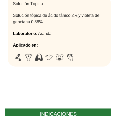
Solución Tópica
Solución tópica de ácido tánico 2% y violeta de
genciana 0.38%.
Laboratorio:
Aranda
Aplicado en:
INDICACIONES