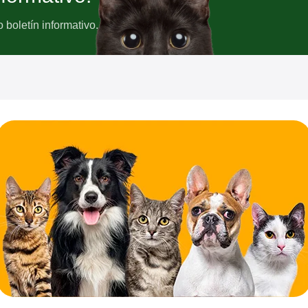
boletín informativo.