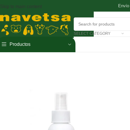
Envío
Skip to main content
SELECT CATEGORY
Productos