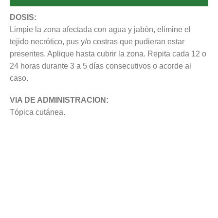
DOSIS:
Limpie la zona afectada con agua y jabón, elimine el
tejido necrótico, pus y/o costras que pudieran estar
presentes. Aplique hasta cubrir la zona. Repita cada 12 o
24 horas durante 3 a 5 días consecutivos o acorde al
caso.
VIA DE ADMINISTRACION:
Tópica cutánea.