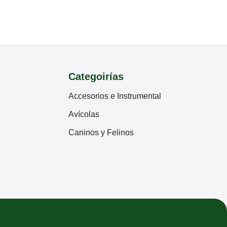
Categoirías
Accesorios e Instrumental
Avícolas
Caninos y Felinos