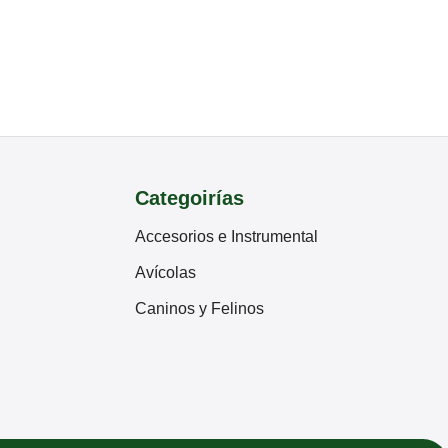
Categoirías
Accesorios e Instrumental
Avícolas
Caninos y Felinos