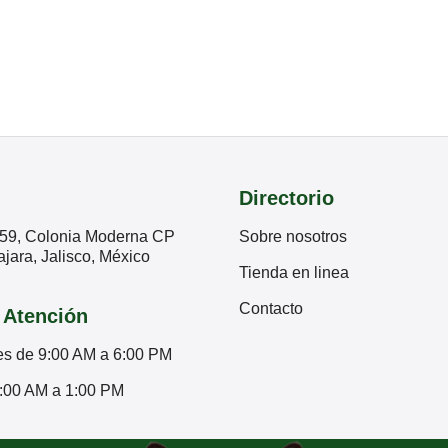
Directorio
59, Colonia Moderna CP
Sobre nosotros
jara, Jalisco, México
Tienda en linea
Contacto
 Atención
es de 9:00 AM a 6:00 PM
:00 AM a 1:00 PM