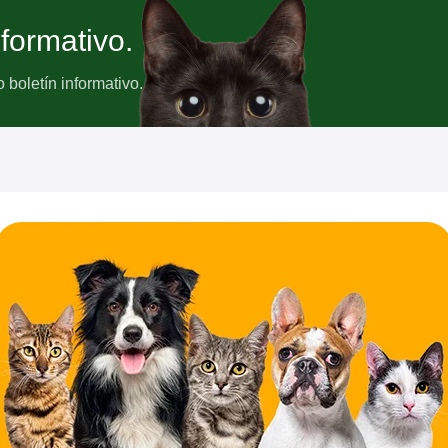
nformativo.
boletín informativo.