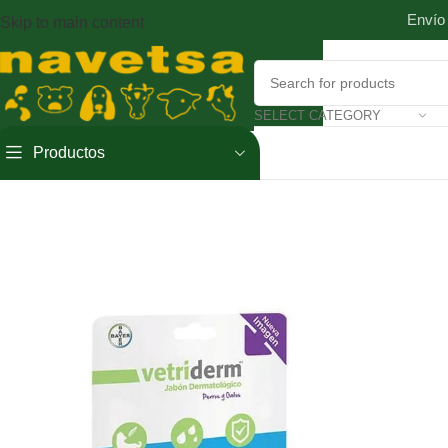
Envío
Skip to main content
SELECT CATEGORY
Productos