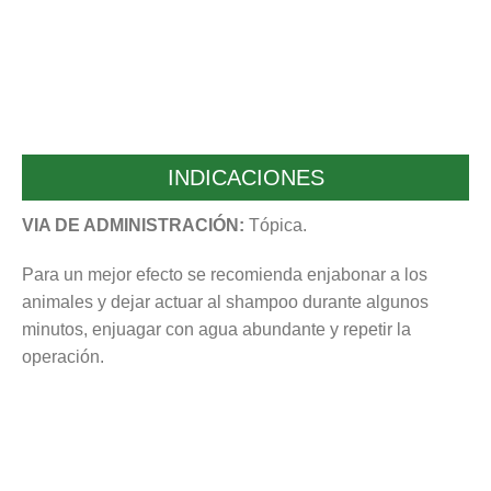
INDICACIONES
VIA DE ADMINISTRACIÓN:
Tópica.
Para un mejor efecto se recomienda enjabonar a los
animales y dejar actuar al shampoo durante algunos
minutos, enjuagar con agua abundante y repetir la
operación.