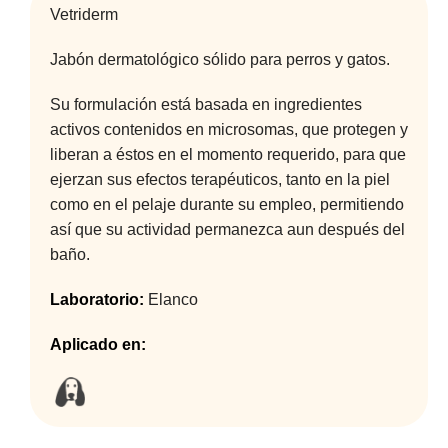
Vetriderm
Jabón dermatológico sólido para perros y gatos.
Su formulación está basada en ingredientes
activos contenidos en microsomas, que protegen y
liberan a éstos en el momento requerido, para que
ejerzan sus efectos terapéuticos, tanto en la piel
como en el pelaje durante su empleo, permitiendo
así que su actividad permanezca aun después del
baño.
Laboratorio:
Elanco
Aplicado en: