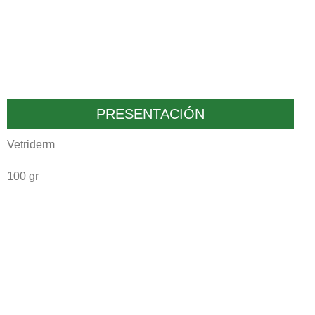
PRESENTACIÓN
Vetriderm
100 gr