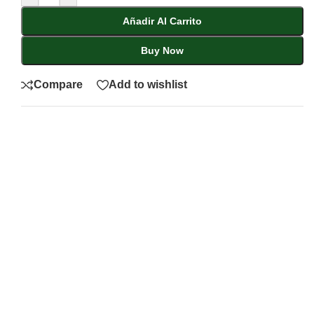
Añadir Al Carrito
Buy Now
Compare
Add to wishlist