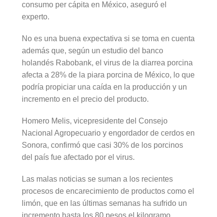
consumo per cápita en México, aseguró el
experto.
No es una buena expectativa si se toma en cuenta
además que, según un estudio del banco
holandés Rabobank, el virus de la diarrea porcina
afecta a 28% de la piara porcina de México, lo que
podría propiciar una caída en la producción y un
incremento en el precio del producto.
Homero Melis, vicepresidente del Consejo
Nacional Agropecuario y engordador de cerdos en
Sonora, confirmó que casi 30% de los porcinos
del país fue afectado por el virus.
Las malas noticias se suman a los recientes
procesos de encarecimiento de productos como el
limón, que en las últimas semanas ha sufrido un
incremento hasta los 80 pesos el kilogramo.