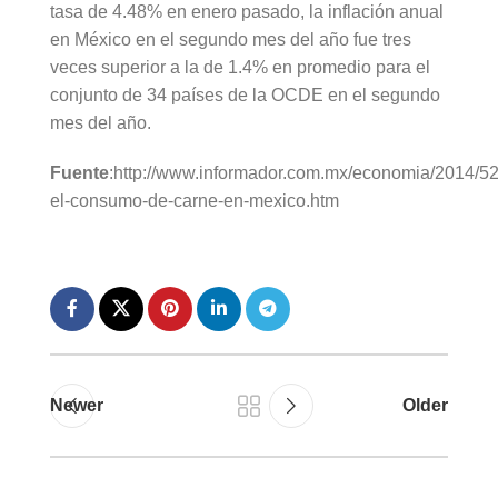
tasa de 4.48% en enero pasado, la inflación anual
en México en el segundo mes del año fue tres
veces superior a la de 1.4% en promedio para el
conjunto de 34 países de la OCDE en el segundo
mes del año.
Fuente
:http://www.informador.com.mx/economia/2014/52
el-consumo-de-carne-en-mexico.htm
Newer
Older