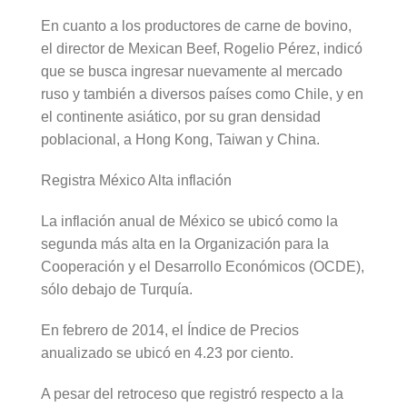
En cuanto a los productores de carne de bovino,
el director de Mexican Beef, Rogelio Pérez, indicó
que se busca ingresar nuevamente al mercado
ruso y también a diversos países como Chile, y en
el continente asiático, por su gran densidad
poblacional, a Hong Kong, Taiwan y China.
Registra México Alta inflación
La inflación anual de México se ubicó como la
segunda más alta en la Organización para la
Cooperación y el Desarrollo Económicos (OCDE),
sólo debajo de Turquía.
En febrero de 2014, el Índice de Precios
anualizado se ubicó en 4.23 por ciento.
A pesar del retroceso que registró respecto a la