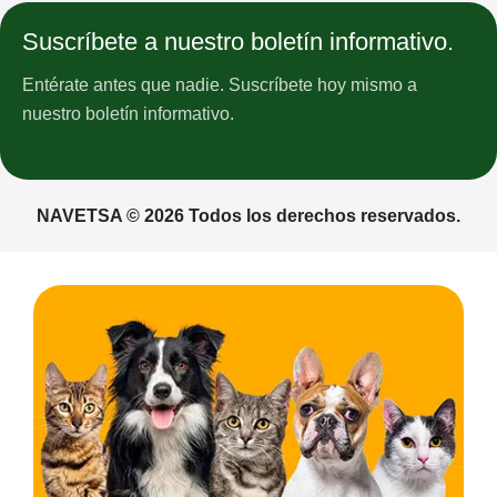
Suscríbete a nuestro boletín informativo.
Entérate antes que nadie. Suscríbete hoy mismo a
nuestro boletín informativo.
NAVETSA © 2026 Todos los derechos reservados.