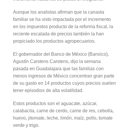
Aunque los analistas afirman que la canasta
familiar se ha visto impactada por el incremento
en los impuestos producto de la reforma fiscal, la
reciente escalada de precios también la han
propiciado los productos agropecuarios.
El gobernador del Banco de México (Banxico),
Agustín Carstens Carstens, dijo la semana
pasada en Guadalajara que las familias con
menos ingresos de México concentran gran parte
de su gasto en 14 productos cuyos precios suelen
tener episodios de alta volatilidad.
Estos productos son el aguacate, azúcar,
calabacita, carne de cerdo, carne de res, cebolla,
huevo, jitomate, leche, limón, maíz, pollo, tomate
verde y trigo.