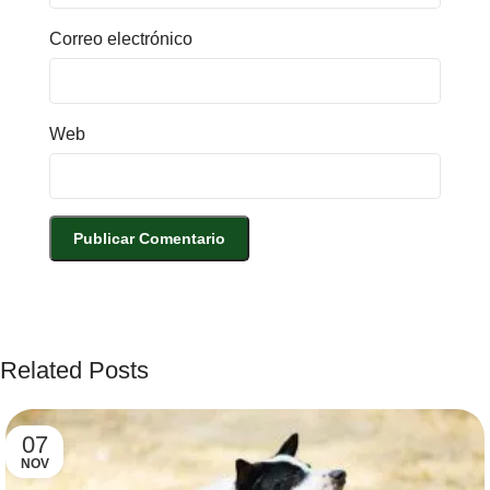
Correo electrónico
Web
Related Posts
07
NOV