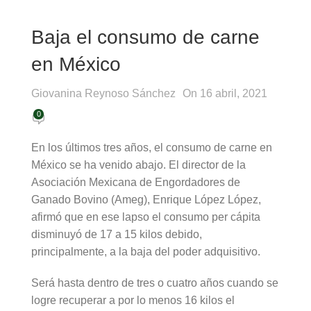
Baja el consumo de carne
en México
Giovanina Reynoso Sánchez
On 16 abril, 2021
0
En los últimos tres años, el consumo de carne en
México se ha venido abajo. El director de la
Asociación Mexicana de Engordadores de
Ganado Bovino (Ameg), Enrique López López,
afirmó que en ese lapso el consumo per cápita
disminuyó de 17 a 15 kilos debido,
principalmente, a la baja del poder adquisitivo.
Será hasta dentro de tres o cuatro años cuando se
logre recuperar a por lo menos 16 kilos el