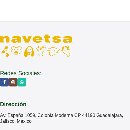
Redes Sociales:
Dirección
Av. España 1059, Colonia Moderna CP 44190 Guadalajara,
Jalisco, México