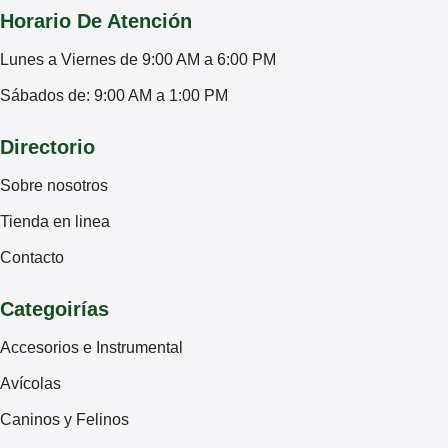
Horario De Atención
Lunes a Viernes de 9:00 AM a 6:00 PM
Sábados de: 9:00 AM a 1:00 PM
Directorio
Sobre nosotros
Tienda en linea
Contacto
Categoirías
Accesorios e Instrumental
Avícolas
Caninos y Felinos