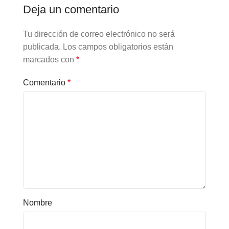
Deja un comentario
Tu dirección de correo electrónico no será
publicada.
Los campos obligatorios están
marcados con
*
Comentario
*
Nombre